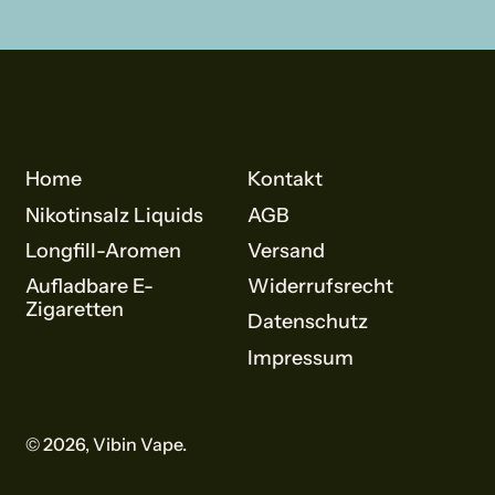
Home
Kontakt
Nikotinsalz Liquids
AGB
Longfill-Aromen
Versand
Aufladbare E-
Widerrufsrecht
Zigaretten
Datenschutz
Impressum
© 2026,
Vibin Vape
.