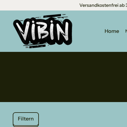
Versandkostenfrei ab 
Home
Filtern