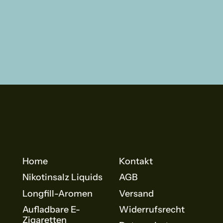
Home
Kontakt
Nikotinsalz Liquids
AGB
Longfill-Aromen
Versand
Aufladbare E-
Widerrufsrecht
Zigaretten