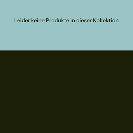
Leider keine Produkte in dieser Kollektion